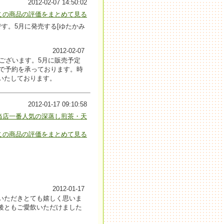
2012-02-07 14:50:02
この商品の評価をまとめて見る
す。5月に発売する[ゆたかみ
2012-02-07
うございます。5月に販売予定
まで予約を承っております。時
いたしております。
2012-01-17 09:10:58
当店一番人気の深蒸し煎茶・天
この商品の評価をまとめて見る
2012-01-17
いただきとても嬉しく思いま
後ともご愛飲いただけました