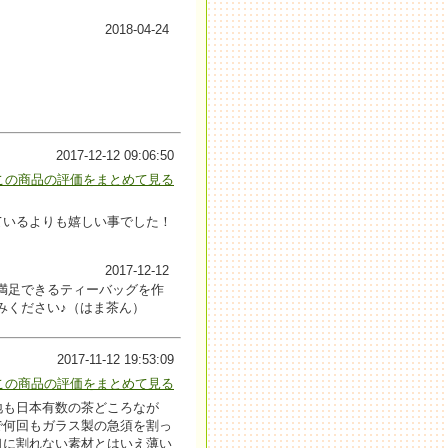
2018-04-24
2017-12-12 09:06:50
この商品の評価をまとめて見る
ているよりも嬉しい事でした！
2017-12-12
満足できるティーバッグを作
みください♪（はま茶ん）
2017-11-12 19:53:09
この商品の評価をまとめて見る
地も日本有数の茶どころなが
で何回もガラス製の急須を割っ
口に割れない素材とはいえ薄い