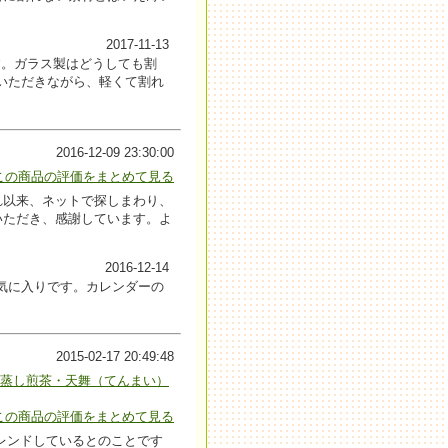
2017-11-13
す。ガラス製はどうしても割
いただきながら、軽くて割れ
2016-12-09 23:30:00
この商品の評価をまとめて見る
れ以来、ネットで探しまわり、
いただき、感謝しています。よ
2016-12-14
気に入りです。カレンダーの
2015-02-17 20:49:48
深蒸し煎茶・天舞（てんまい）
この商品の評価をまとめて見る
レンドしているとのことです