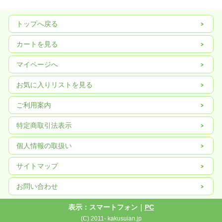
トップへ戻る
カートを見る
マイページへ
お気に入りリストを見る
ご利用案内
特定商取引法表示
個人情報の取扱い
サイトマップ
お問い合わせ
表示：スマートフォン｜
PC
(C) 2011- kakusuian.jp