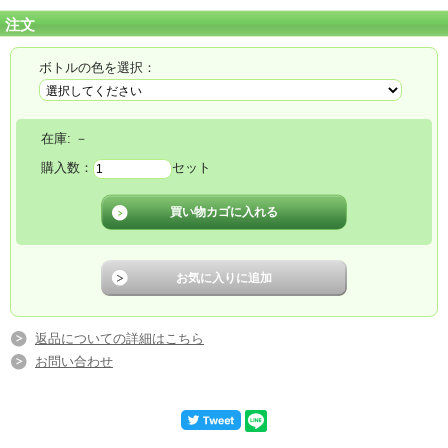
注文
ボトルの色を選択：
在庫:
－
購入数：
セット
返品についての詳細はこちら
お問い合わせ