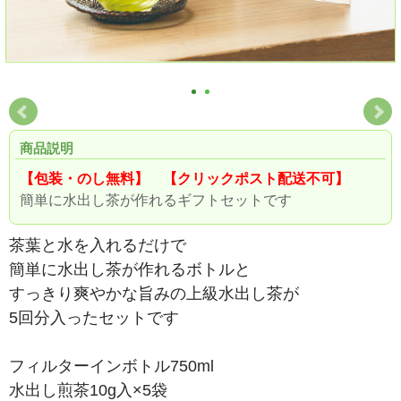
商品説明
【包装・のし無料】 【クリックポスト配送不可】
簡単に水出し茶が作れるギフトセットです
茶葉と水を入れるだけで
簡単に水出し茶が作れるボトルと
すっきり爽やかな旨みの上級水出し茶が
5回分入ったセットです
フィルターインボトル750ml
水出し煎茶10g入×5袋