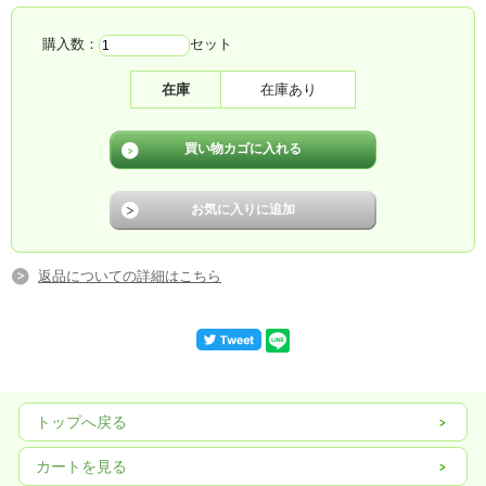
購入数：
セット
在庫
在庫あり
返品についての詳細はこちら
トップへ戻る
カートを見る