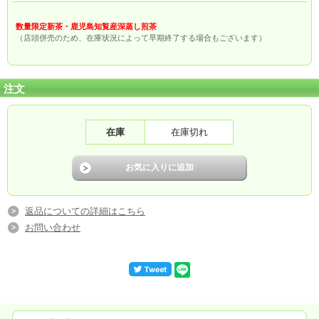
数量限定新茶・鹿児島知覧産深蒸し煎茶
（店頭併売のため、在庫状況によって早期終了する場合もございます）
注文
在庫
在庫切れ
返品についての詳細はこちら
お問い合わせ